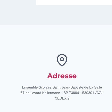
Adresse
Ensemble Scolaire Saint Jean-Baptiste de La Salle
67 boulevard Kellermann - BP 73884 - 53030 LAVAL
CEDEX 9