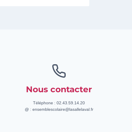
Nous contacter
Téléphone : 02.43.59.14.20
@ : ensemblescolaire@lasallelaval.fr