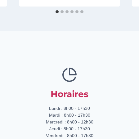
Horaires
Lundi : 8h00 - 17h30
Mardi : 8h00 - 17h30
Mercredi : 8h00 - 12h30
Jeudi : 8h00 - 17h30
Vendredi : 8h00 - 17h30