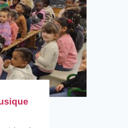
musique