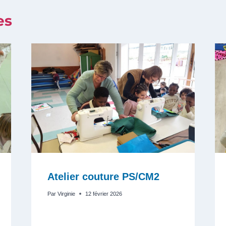
es
Atelier couture PS/CM2
Par
Virginie
12 février 2026