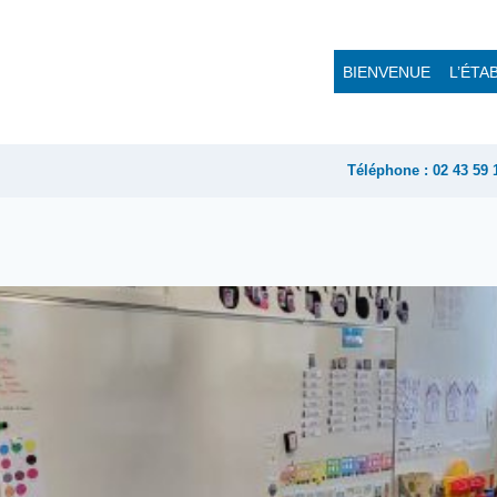
BIENVENUE
L’ÉTA
Téléphone : 02 43 59 