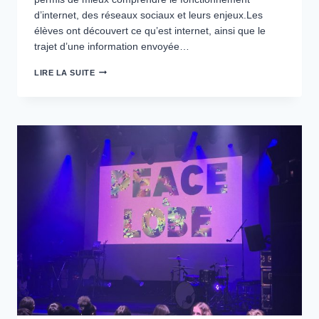
d’internet, des réseaux sociaux et leurs enjeux.Les
élèves ont découvert ce qu’est internet, ainsi que le
trajet d’une information envoyée…
INTERVENTION
LIRE LA SUITE
GÉNÉRATION
NUMÉRIQUE
EN
6ÈME