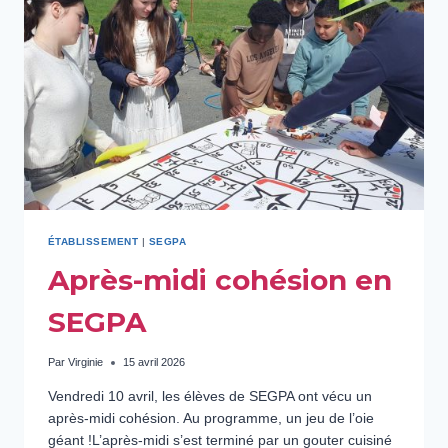
ÉTABLISSEMENT
|
SEGPA
Après-midi cohésion en
SEGPA
Par
Virginie
15 avril 2026
Vendredi 10 avril, les élèves de SEGPA ont vécu un
après-midi cohésion. Au programme, un jeu de l’oie
géant !L’après-midi s’est terminé par un gouter cuisiné