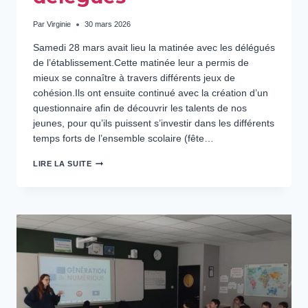
Par
Virginie
30 mars 2026
Samedi 28 mars avait lieu la matinée avec les délégués
de l’établissement.Cette matinée leur a permis de
mieux se connaître à travers différents jeux de
cohésion.Ils ont ensuite continué avec la création d’un
questionnaire afin de découvrir les talents de nos
jeunes, pour qu’ils puissent s’investir dans les différents
temps forts de l’ensemble scolaire (fête…
FORMATION
LIRE LA SUITE
DES
DÉLÉGUÉS