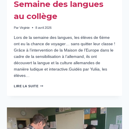
Semaine des langues
au collège
Par
Virginie
8 avril 2026
Lors de la semaine des langues, les élèves de 6ème
ont eu la chance de voyager… sans quitter leur classe !
Grâce à l’intervention de la Maison de l’Europe dans le
cadre de la sensibilisation à l’allemand, ils ont
découvert la langue et la culture allemandes de
manière ludique et interactive.Guidés par Yuliia, les
élèves…
SEMAINE
LIRE LA SUITE
DES
LANGUES
AU
COLLÈGE