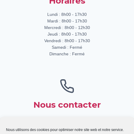
Horaires
Lundi : 8h00 - 17h30
Mardi : 8h00 - 17h30
Mercredi : 8h00 - 12h30
Jeudi : 8h00 - 17h30
Vendredi : 8h00 - 17h30
Samedi : Fermé
Dimanche : Fermé
Nous contacter
Téléphone : 02.43.59.14.20
@ : ensemblescolaire@lasallelaval.fr
Nous utilisons des cookies pour optimiser notre site web et notre service.