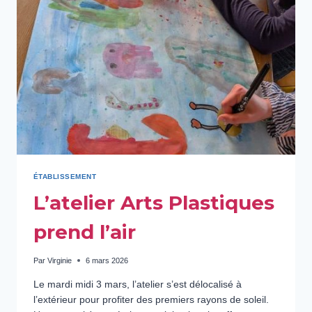
ÉTABLISSEMENT
L’atelier Arts Plastiques
prend l’air
Par
Virginie
6 mars 2026
Le mardi midi 3 mars, l’atelier s’est délocalisé à
l’extérieur pour profiter des premiers rayons de soleil.